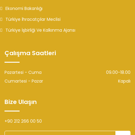
Ekonomi Bakanlığı
Türkiye İhracatçılar Meclisi
Türkiye İşbirliği Ve Kalkınma Ajansı
Çalışma Saatleri
Pazartesi - Cuma
09.00-18.00
Cumartesi - Pazar
Kapalı
Bize Ulaşın
+90 212 266 00 50