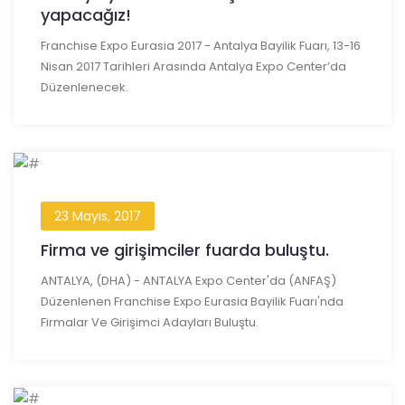
yapacağız!
Franchise Expo Eurasia 2017 - Antalya Bayilik Fuarı, 13-16
Nisan 2017 Tarihleri Arasında Antalya Expo Center’da
Düzenlenecek.
23 Mayıs, 2017
Firma ve girişimciler fuarda buluştu.
ANTALYA, (DHA) - ANTALYA Expo Center'da (ANFAŞ)
Düzenlenen Franchise Expo Eurasia Bayilik Fuarı'nda
Firmalar Ve Girişimci Adayları Buluştu.