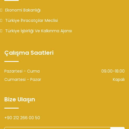
Ekonomi Bakanlığı
Türkiye İhracatçılar Meclisi
Türkiye İşbirliği Ve Kalkınma Ajansı
Çalışma Saatleri
Pazartesi - Cuma
09.00-18.00
Cumartesi - Pazar
Kapalı
Bize Ulaşın
+90 212 266 00 50