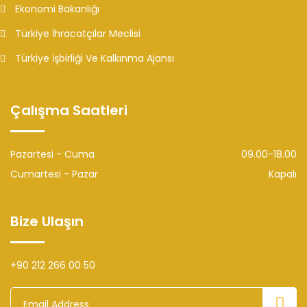
Ekonomi Bakanlığı
Türkiye İhracatçılar Meclisi
Türkiye İşbirliği Ve Kalkınma Ajansı
Çalışma Saatleri
Pazartesi - Cuma
09.00-18.00
Cumartesi - Pazar
Kapalı
Bize Ulaşın
+90 212 266 00 50