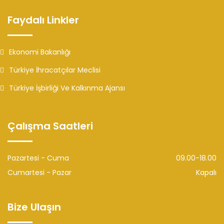
Faydalı Linkler
Ekonomi Bakanlığı
Türkiye İhracatçılar Meclisi
Türkiye İşbirliği Ve Kalkınma Ajansı
Çalışma Saatleri
Pazartesi - Cuma
09.00-18.00
Cumartesi - Pazar
Kapalı
Bize Ulaşın