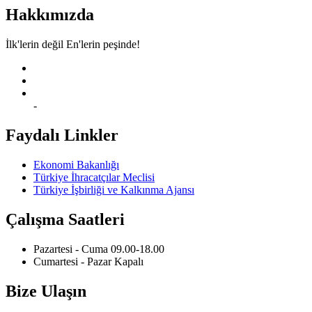
Hakkımızda
İlk'lerin değil En'lerin peşinde!
-
Faydalı Linkler
Ekonomi Bakanlığı
Türkiye İhracatçılar Meclisi
Türkiye İşbirliği ve Kalkınma Ajansı
Çalışma Saatleri
Pazartesi - Cuma
09.00-18.00
Cumartesi - Pazar
Kapalı
Bize Ulaşın