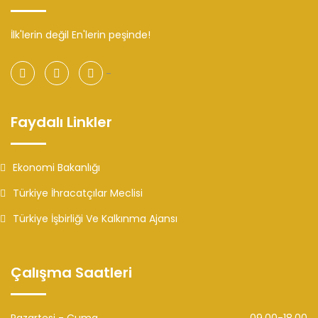
İlk'lerin değil En'lerin peşinde!
-
Faydalı Linkler
Ekonomi Bakanlığı
Türkiye İhracatçılar Meclisi
Türkiye İşbirliği Ve Kalkınma Ajansı
Çalışma Saatleri