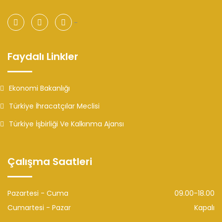
-
Faydalı Linkler
Ekonomi Bakanlığı
Türkiye İhracatçılar Meclisi
Türkiye İşbirliği Ve Kalkınma Ajansı
Çalışma Saatleri
Pazartesi - Cuma
09.00-18.00
Cumartesi - Pazar
Kapalı