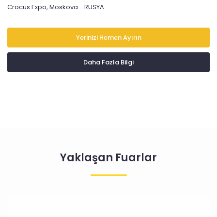
Crocus Expo, Moskova - RUSYA
Yerinizi Hemen Ayırın
Daha Fazla Bilgi
Yaklaşan Fuarlar