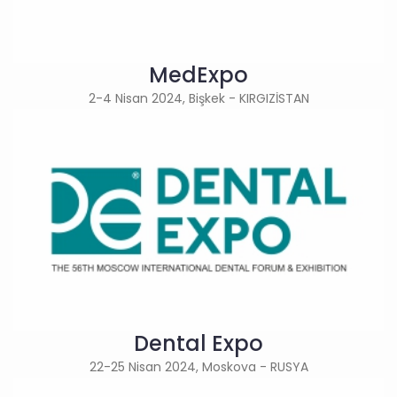
MedExpo
2-4 Nisan 2024, Bişkek - KIRGIZİSTAN
Dental Expo
22-25 Nisan 2024, Moskova - RUSYA