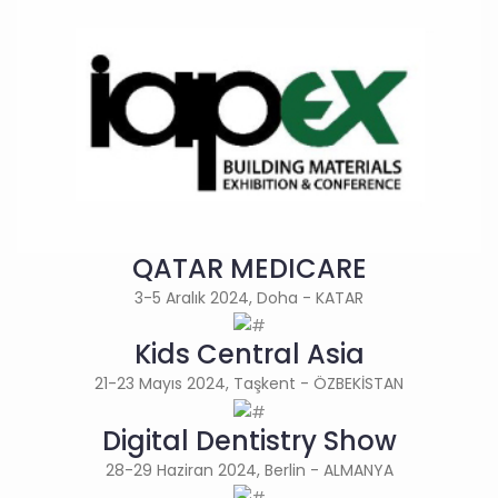
QATAR MEDICARE
3-5 Aralık 2024, Doha - KATAR
Kids Central Asia
21-23 Mayıs 2024, Taşkent - ÖZBEKİSTAN
Digital Dentistry Show
28-29 Haziran 2024, Berlin - ALMANYA