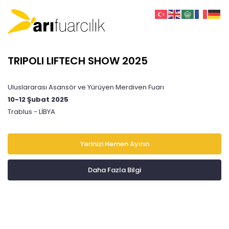
TRIPOLI LIFTECH SHOW 2025
Uluslararası Asansör ve Yürüyen Merdiven Fuarı
10-12 Şubat 2025
Trablus - LİBYA
Yerinizi Hemen Ayırın
Daha Fazla Bilgi