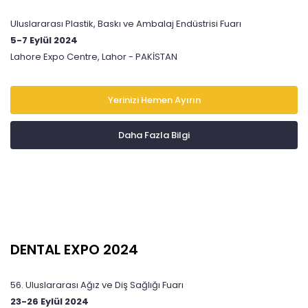
Uluslararası Plastik, Baskı ve Ambalaj Endüstrisi Fuarı
5-7 Eylül 2024
Lahore Expo Centre, Lahor - PAKİSTAN
Yerinizi Hemen Ayırın
Daha Fazla Bilgi
DENTAL EXPO 2024
56. Uluslararası Ağız ve Diş Sağlığı Fuarı
23-26 Eylül 2024