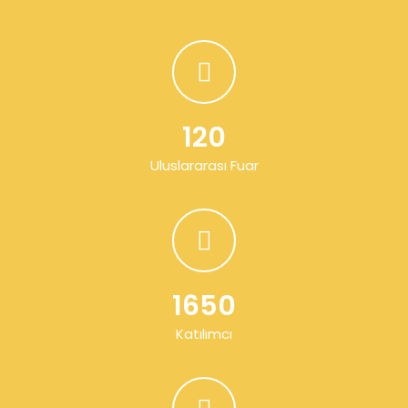
120
Uluslararası Fuar
1650
Katılımcı