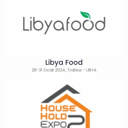
Libya Food
28-31 Ocak 2024, Trablus - LİBYA