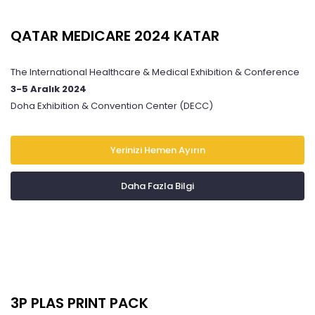
QATAR MEDICARE 2024 KATAR
The International Healthcare & Medical Exhibition & Conference
3-5 Aralık 2024
Doha Exhibition & Convention Center (DECC)
Yerinizi Hemen Ayırın
Daha Fazla Bilgi
3P PLAS PRINT PACK