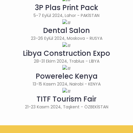
3P Plas Print Pack
5-7 Eylül 2024, Lahor - PAKİSTAN
Dental Salon
23-26 Eylül 2024, Moskova - RUSYA
Libya Construction Expo
28-31 Ekim 2024, Trablus - LİBYA
Powerelec Kenya
13-15 Kasım 2024, Nairobi - KENYA
TITF Tourism Fair
21-23 Kasım 2024, Taşkent - ÖZBEKİSTAN