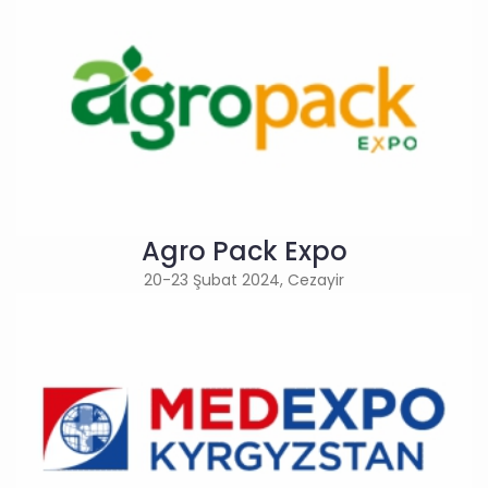
Agro Pack Expo
20-23 Şubat 2024, Cezayir